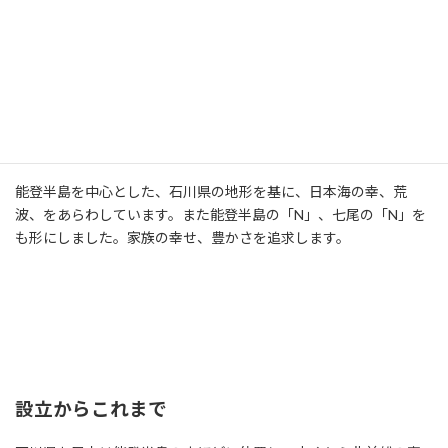
能登半島を中心とした、石川県の地形を基に、日本海の幸、荒
波、をあらわしています。また能登半島の「N」、七尾の「N」を
も形にしました。家族の幸せ、豊かさを追求します。
設立からこれまで