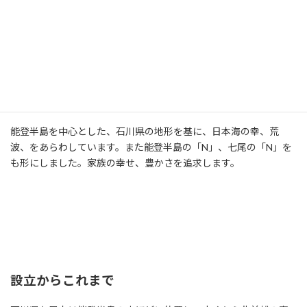
能登半島を中心とした、石川県の地形を基に、日本海の幸、荒
波、をあらわしています。また能登半島の「N」、七尾の「N」を
も形にしました。家族の幸せ、豊かさを追求します。
設立からこれまで