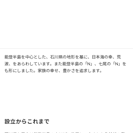
能登半島を中心とした、石川県の地形を基に、日本海の幸、荒
波、をあらわしています。また能登半島の「N」、七尾の「N」を
も形にしました。家族の幸せ、豊かさを追求します。
設立からこれまで