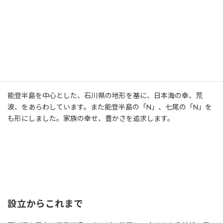
能登半島を中心とした、石川県の地形を基に、日本海の幸、荒
波、をあらわしています。また能登半島の「N」、七尾の「N」を
も形にしました。家族の幸せ、豊かさを追求します。
設立からこれまで