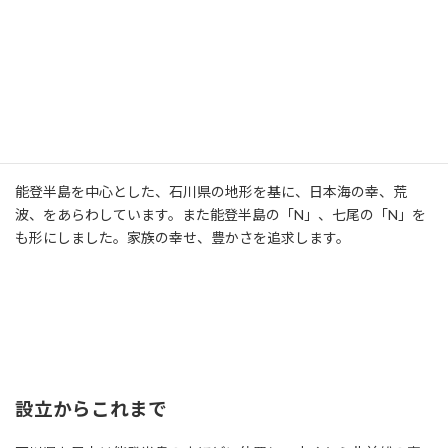
能登半島を中心とした、石川県の地形を基に、日本海の幸、荒
波、をあらわしています。また能登半島の「N」、七尾の「N」を
も形にしました。家族の幸せ、豊かさを追求します。
設立からこれまで