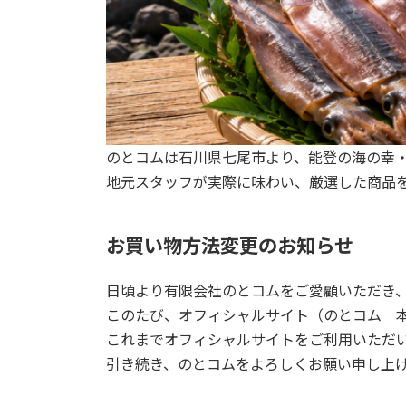
のとコムは石川県七尾市より、能登の海の幸
地元スタッフが実際に味わい、厳選した商品
お買い物方法変更のお知らせ
日頃より有限会社のとコムをご愛顧いただき
このたび、オフィシャルサイト（のとコム 本
これまでオフィシャルサイトをご利用いただい
引き続き、のとコムをよろしくお願い申し上