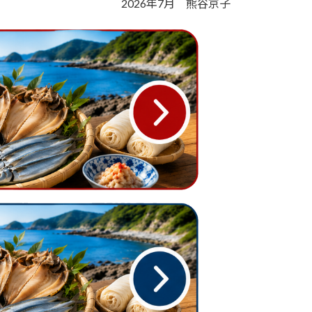
2026年7月 熊谷京子