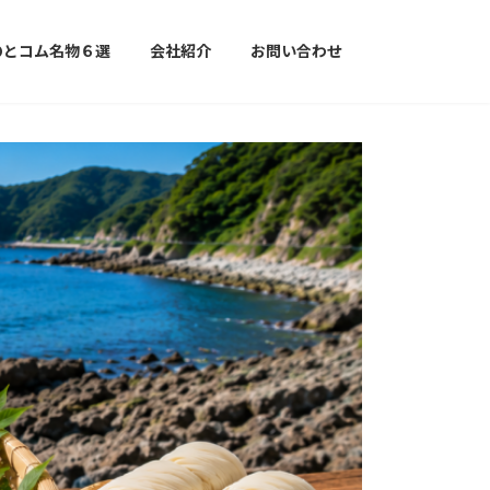
のとコム名物６選
会社紹介
お問い合わせ