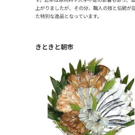
上がりましたが、その分、職人の技と伝統が
た特別な逸品となっています。
きときと朝市