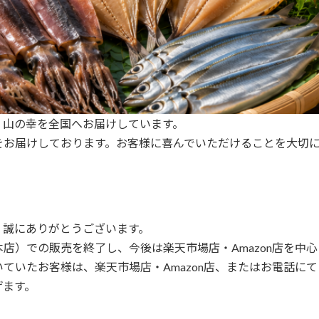
・山の幸を全国へお届けしています。
をお届けしております。お客様に喜んでいただけることを大切
、誠にありがとうございます。
店）での販売を終了し、今後は楽天市場店・Amazon店を中
ていたお客様は、楽天市場店・Amazon店、またはお電話に
げます。