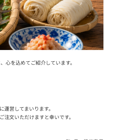
に、心を込めてご紹介しています。
心に運営してまいります。
てご注文いただけますと幸いです。