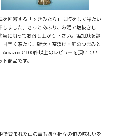
海を回遊する「すきみたら」に塩をして冷たい
干しました。さっとあぶり、お湯で塩抜きし
適当に切ってお召し上がり下さい。塩加減を調
、甘辛く煮たり、雑炊・茶漬け・酒のつまみと
。Amazonで100件以上のレビューを頂いてい
ット商品です。
中で育まれた山の幸も四季折々の旬の味わいを