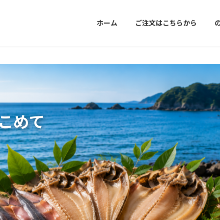
ホーム
ご注文はこちらから
こめて