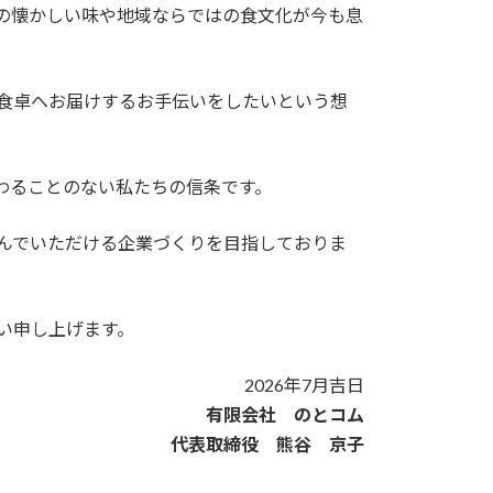
の懐かしい味や地域ならではの食文化が今も息
食卓へお届けするお手伝いをしたいという想
わることのない私たちの信条です。
んでいただける企業づくりを目指しておりま
い申し上げます。
2026年7月吉日
有限会社 のとコム
代表取締役 熊谷 京子