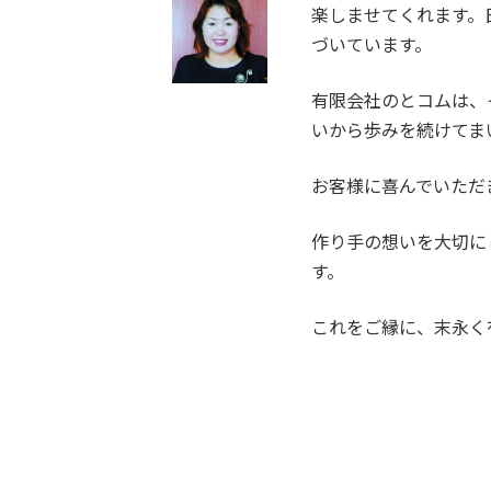
楽しませてくれます。
づいています。
有限会社のとコムは、
いから歩みを続けてま
お客様に喜んでいただ
作り手の想いを大切に
す。
これをご縁に、末永く