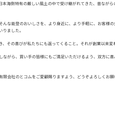
日本海側特有の厳しい風土の中で受け継がれてきた、昔ながら
そんな能登のおいしさを、より身近に、より手軽に、お客様の
いりました。
き、その喜びが私たちにも返ってくること。それが創業以来変
しながら、買い手の皆様にもご満足いただけるよう、双方に喜
有限会社のとコムをご愛顧賜りますよう、どうぞよろしくお願